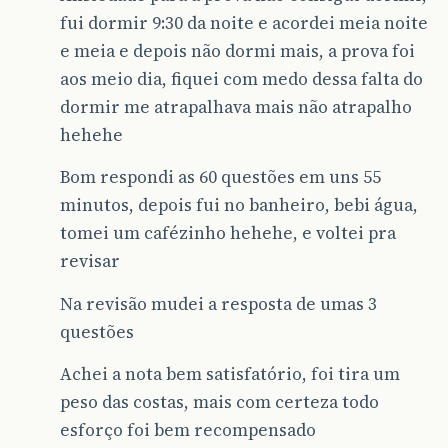
fui dormir 9:30 da noite e acordei meia noite
e meia e depois não dormi mais, a prova foi
aos meio dia, fiquei com medo dessa falta do
dormir me atrapalhava mais não atrapalho
hehehe
Bom respondi as 60 questões em uns 55
minutos, depois fui no banheiro, bebi água,
tomei um cafézinho hehehe, e voltei pra
revisar
Na revisão mudei a resposta de umas 3
questões
Achei a nota bem satisfatório, foi tira um
peso das costas, mais com certeza todo
esforço foi bem recompensado