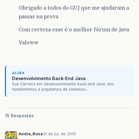
Obrigado a todos do GUJ que me ajudaram a
passar na prova
Com certeza esse é o melhor fórum de Java
Valeww
ALURA
Desenvolvimento Back-End Java
Sua Carreira em desenvolvimento back-end Java: dos
fundamentos à arquitetura de sistemas...
15 Respostas
Andre_Rosa
31 de jul. de 2010