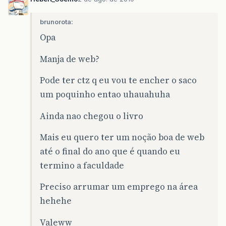
brunorota:
Opa
Manja de web?
Pode ter ctz q eu vou te encher o saco
um poquinho entao uhauahuha
Ainda nao chegou o livro
Mais eu quero ter um noção boa de web
até o final do ano que é quando eu
termino a faculdade
Preciso arrumar um emprego na área
hehehe
Valeww