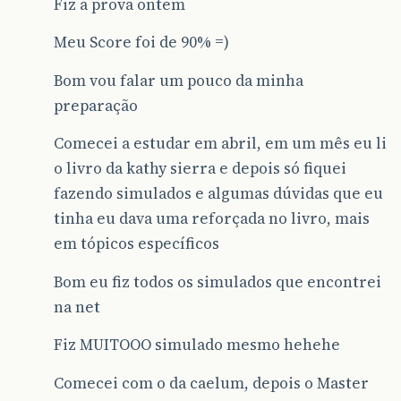
Fiz a prova ontem
Meu Score foi de 90% =)
Bom vou falar um pouco da minha
preparação
Comecei a estudar em abril, em um mês eu li
o livro da kathy sierra e depois só fiquei
fazendo simulados e algumas dúvidas que eu
tinha eu dava uma reforçada no livro, mais
em tópicos específicos
Bom eu fiz todos os simulados que encontrei
na net
Fiz MUITOOO simulado mesmo hehehe
Comecei com o da caelum, depois o Master