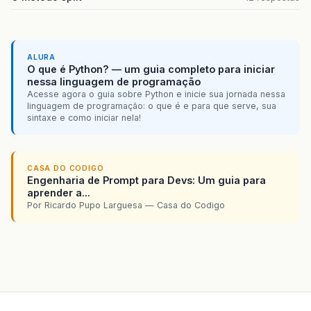
ALURA
O que é Python? — um guia completo para iniciar
nessa linguagem de programação
Acesse agora o guia sobre Python e inicie sua jornada nessa
linguagem de programação: o que é e para que serve, sua
sintaxe e como iniciar nela!
CASA DO CODIGO
Engenharia de Prompt para Devs: Um guia para
aprender a...
Por Ricardo Pupo Larguesa — Casa do Codigo