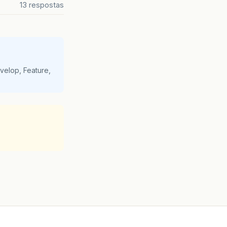
13 respostas
velop, Feature,