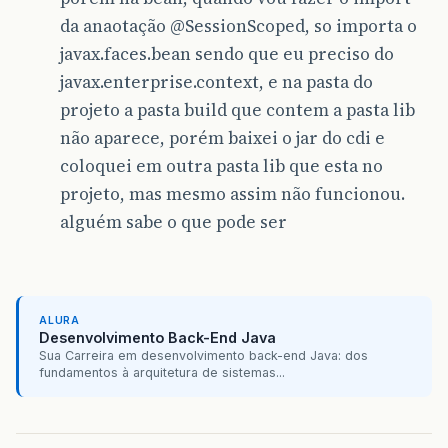
da anaotação
@SessionScoped
, so importa o
javax.faces.bean sendo que eu preciso do
javax.enterprise.context, e na pasta do
projeto a pasta build que contem a pasta lib
não aparece, porém baixei o jar do cdi e
coloquei em outra pasta lib que esta no
projeto, mas mesmo assim não funcionou.
alguém sabe o que pode ser
ALURA
Desenvolvimento Back-End Java
Sua Carreira em desenvolvimento back-end Java: dos
fundamentos à arquitetura de sistemas...