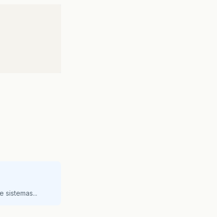
 sistemas...