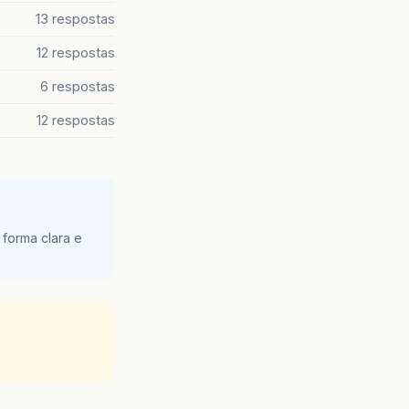
13 respostas
12 respostas
6 respostas
12 respostas
 forma clara e