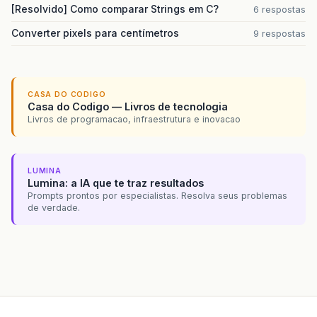
[Resolvido] Como comparar Strings em C?
6 respostas
Converter pixels para centímetros
9 respostas
CASA DO CODIGO
Casa do Codigo — Livros de tecnologia
Livros de programacao, infraestrutura e inovacao
LUMINA
Lumina: a IA que te traz resultados
Prompts prontos por especialistas. Resolva seus problemas
de verdade.