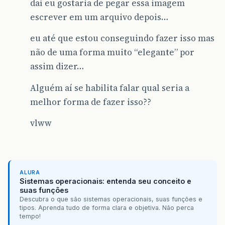
daí eu gostaria de pegar essa imagem
escrever em um arquivo depois…
eu até que estou conseguindo fazer isso mas
não de uma forma muito “elegante” por
assim dizer…
Alguém aí se habilita falar qual seria a
melhor forma de fazer isso??
vlww
ALURA
Sistemas operacionais: entenda seu conceito e
suas funções
Descubra o que são sistemas operacionais, suas funções e
tipos. Aprenda tudo de forma clara e objetiva. Não perca
tempo!