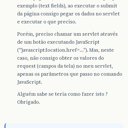
exemplo (text fields), ao executar o submit
da página consigo pegar os dados no servlet
e executar o que preciso.
Porém, preciso chamar um servlet através
de um botão executando JavaScript
("'javascript:location.href=…"). Mas, neste
caso, não consigo obter os valores do
request (campos da tela) no meu servlet,
apenas os parâmetros que passo no comando
JavaScript.
Alguém sabe se teria como fazer isto ?
Obrigado.