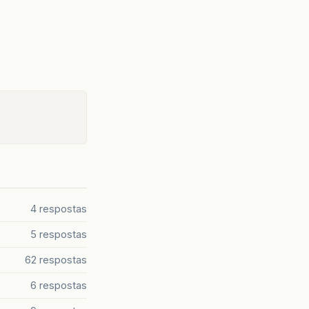
4 respostas
5 respostas
62 respostas
6 respostas