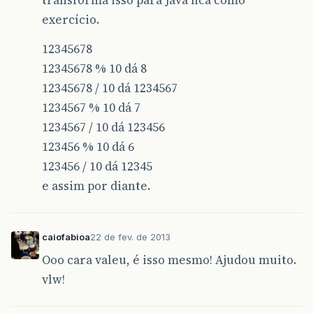
exercício.
12345678
12345678 % 10 dá 8
12345678 / 10 dá 1234567
1234567 % 10 dá 7
1234567 / 10 dá 123456
123456 % 10 dá 6
123456 / 10 dá 12345
e assim por diante.
caiofabioa
22 de fev. de 2013
Ooo cara valeu, é isso mesmo! Ajudou muito.
vlw!