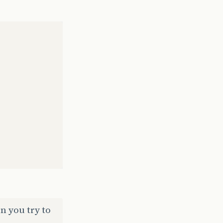
n you try to