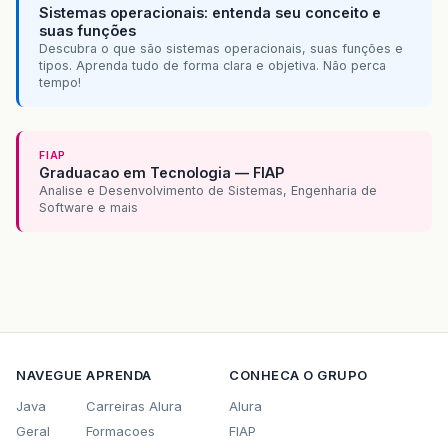
Sistemas operacionais: entenda seu conceito e
suas funções
Descubra o que são sistemas operacionais, suas funções e
tipos. Aprenda tudo de forma clara e objetiva. Não perca
tempo!
FIAP
Graduacao em Tecnologia — FIAP
Analise e Desenvolvimento de Sistemas, Engenharia de
Software e mais
NAVEGUE
APRENDA
CONHECA O GRUPO
Java
Carreiras Alura
Alura
Geral
Formacoes
FIAP