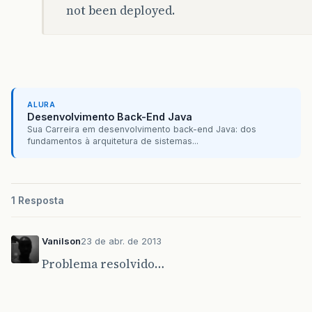
not been deployed.
ALURA
Desenvolvimento Back-End Java
Sua Carreira em desenvolvimento back-end Java: dos
fundamentos à arquitetura de sistemas...
1 Resposta
Vanilson
23 de abr. de 2013
Problema resolvido…