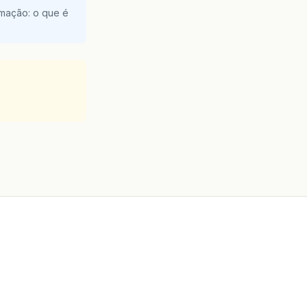
amação: o que é