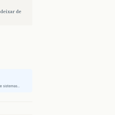
 deixar de
 sistemas...