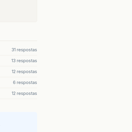
31 respostas
13 respostas
12 respostas
6 respostas
12 respostas
e