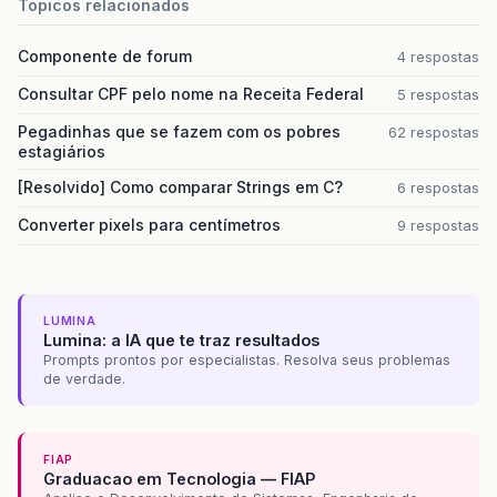
Topicos relacionados
Componente de forum
4 respostas
Consultar CPF pelo nome na Receita Federal
5 respostas
Pegadinhas que se fazem com os pobres
62 respostas
estagiários
[Resolvido] Como comparar Strings em C?
6 respostas
Converter pixels para centímetros
9 respostas
LUMINA
Lumina: a IA que te traz resultados
Prompts prontos por especialistas. Resolva seus problemas
de verdade.
FIAP
Graduacao em Tecnologia — FIAP