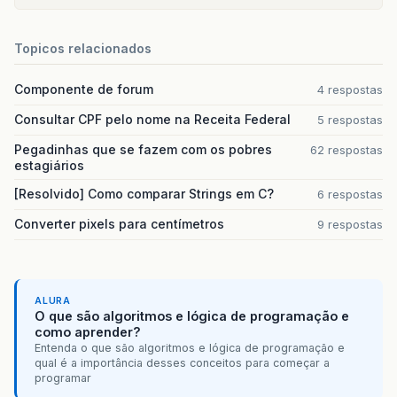
Topicos relacionados
Componente de forum
4 respostas
Consultar CPF pelo nome na Receita Federal
5 respostas
Pegadinhas que se fazem com os pobres
62 respostas
estagiários
[Resolvido] Como comparar Strings em C?
6 respostas
Converter pixels para centímetros
9 respostas
ALURA
O que são algoritmos e lógica de programação e
como aprender?
Entenda o que são algoritmos e lógica de programação e
qual é a importância desses conceitos para começar a
programar