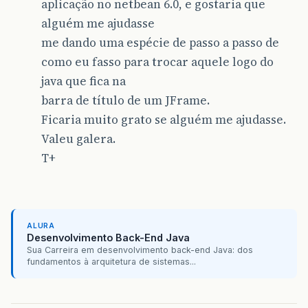
aplicação no netbean 6.0, e gostaria que
alguém me ajudasse
me dando uma espécie de passo a passo de
como eu fasso para trocar aquele logo do
java que fica na
barra de título de um JFrame.
Ficaria muito grato se alguém me ajudasse.
Valeu galera.
T+
ALURA
Desenvolvimento Back-End Java
Sua Carreira em desenvolvimento back-end Java: dos
fundamentos à arquitetura de sistemas...