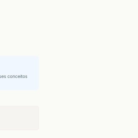
ses conceitos