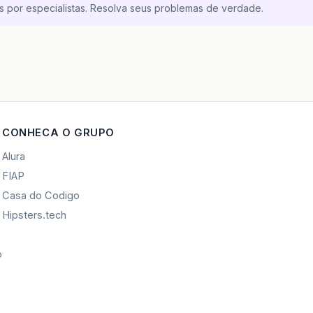
s por especialistas. Resolva seus problemas de verdade.
CONHECA O GRUPO
Alura
FIAP
Casa do Codigo
Hipsters.tech
o