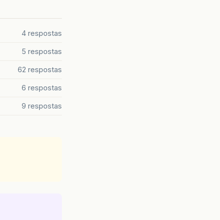
4 respostas
5 respostas
62 respostas
6 respostas
9 respostas