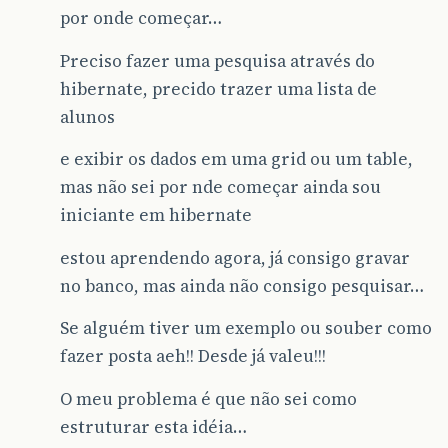
por onde começar…
Preciso fazer uma pesquisa através do
hibernate, precido trazer uma lista de
alunos
e exibir os dados em uma grid ou um table,
mas não sei por nde começar ainda sou
iniciante em hibernate
estou aprendendo agora, já consigo gravar
no banco, mas ainda não consigo pesquisar…
Se alguém tiver um exemplo ou souber como
fazer posta aeh!! Desde já valeu!!!
O meu problema é que não sei como
estruturar esta idéia…