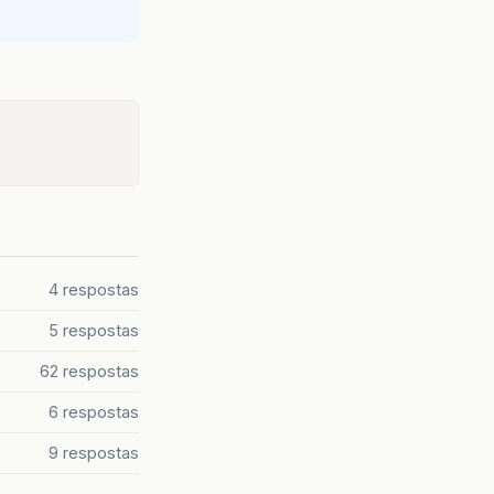
4 respostas
5 respostas
62 respostas
6 respostas
9 respostas