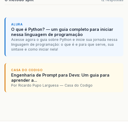
ALURA
O que é Python? — um guia completo para iniciar
nessa linguagem de programação
Acesse agora o guia sobre Python e inicie sua jornada nessa
linguagem de programação: o que é e para que serve, sua
sintaxe e como iniciar nela!
CASA DO CODIGO
Engenharia de Prompt para Devs: Um guia para
aprender a...
Por Ricardo Pupo Larguesa — Casa do Codigo