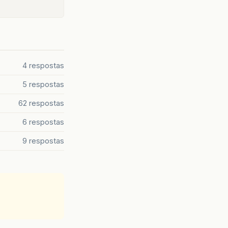
4 respostas
5 respostas
62 respostas
6 respostas
9 respostas