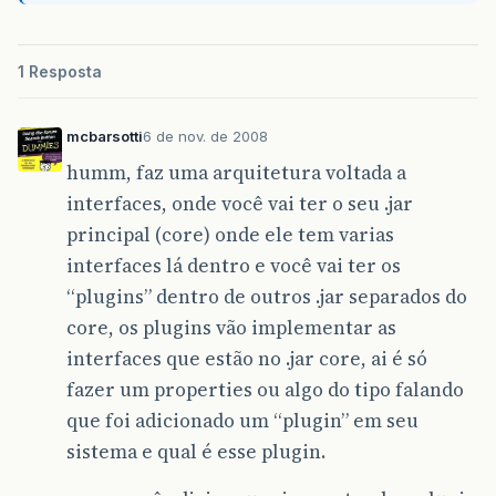
1 Resposta
mcbarsotti
6 de nov. de 2008
humm, faz uma arquitetura voltada a
interfaces, onde você vai ter o seu .jar
principal (core) onde ele tem varias
interfaces lá dentro e você vai ter os
“plugins” dentro de outros .jar separados do
core, os plugins vão implementar as
interfaces que estão no .jar core, ai é só
fazer um properties ou algo do tipo falando
que foi adicionado um “plugin” em seu
sistema e qual é esse plugin.