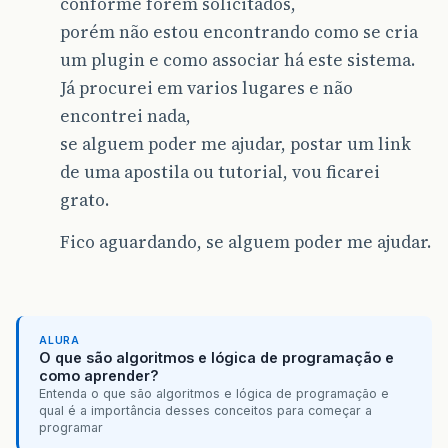
conforme forem solicitados,
porém não estou encontrando como se cria
um plugin e como associar há este sistema.
Já procurei em varios lugares e não
encontrei nada,
se alguem poder me ajudar, postar um link
de uma apostila ou tutorial, vou ficarei
grato.
Fico aguardando, se alguem poder me ajudar.
ALURA
O que são algoritmos e lógica de programação e
como aprender?
Entenda o que são algoritmos e lógica de programação e
qual é a importância desses conceitos para começar a
programar