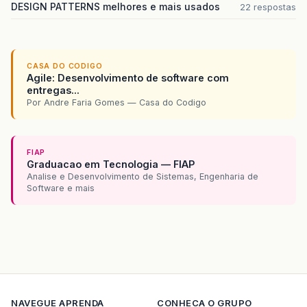
DESIGN PATTERNS melhores e mais usados
22 respostas
CASA DO CODIGO
Agile: Desenvolvimento de software com
entregas...
Por Andre Faria Gomes — Casa do Codigo
FIAP
Graduacao em Tecnologia — FIAP
Analise e Desenvolvimento de Sistemas, Engenharia de
Software e mais
NAVEGUE
APRENDA
CONHECA O GRUPO