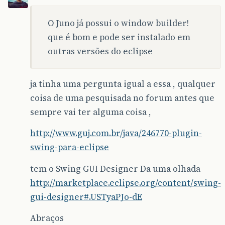
O Juno já possui o window builder!
que é bom e pode ser instalado em
outras versões do eclipse
ja tinha uma pergunta igual a essa , qualquer
coisa de uma pesquisada no forum antes que
sempre vai ter alguma coisa ,
http://www.guj.com.br/java/246770-plugin-
swing-para-eclipse
tem o Swing GUI Designer Da uma olhada
http://marketplace.eclipse.org/content/swing-
gui-designer#.USTyaPJo-dE
Abraços