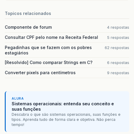
Topicos relacionados
Componente de forum
4 respostas
Consultar CPF pelo nome na Receita Federal
5 respostas
Pegadinhas que se fazem com os pobres
62 respostas
estagiários
[Resolvido] Como comparar Strings em C?
6 respostas
Converter pixels para centímetros
9 respostas
ALURA
Sistemas operacionais: entenda seu conceito e
suas funções
Descubra o que são sistemas operacionais, suas funções e
tipos. Aprenda tudo de forma clara e objetiva. Não perca
tempo!