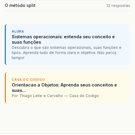
O método split
12 respostas
ALURA
Sistemas operacionais: entenda seu conceito e
suas funções
Descubra o que são sistemas operacionais, suas funções e
tipos. Aprenda tudo de forma clara e objetiva. Não perca
tempo!
CASA DO CODIGO
Orientacao a Objetos: Aprenda seus conceitos e
suas...
Por Thiago Leite e Carvalho — Casa do Codigo