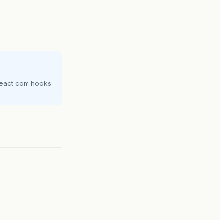
React com hooks