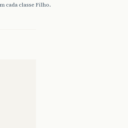
m cada classe Filho.