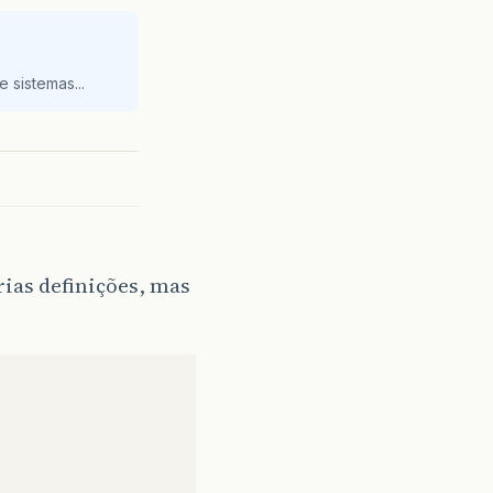
 sistemas...
ias definições, mas