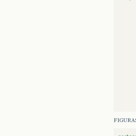
FIGURA