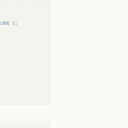
LOSE
);