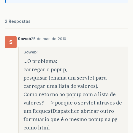
2 Respostas
Soweb
25 de mar. de 2010
S
Soweb:
…O problema:
carregar o popup,
pesquisar (chama um servlet para
carregar uma lista de valores).
Como retorno ao popup com a lista de
valores? ==> porque o servlet atraves de
um RequestDispatcher abrirar outro
formuario que é o mesmo popup na pg
como html