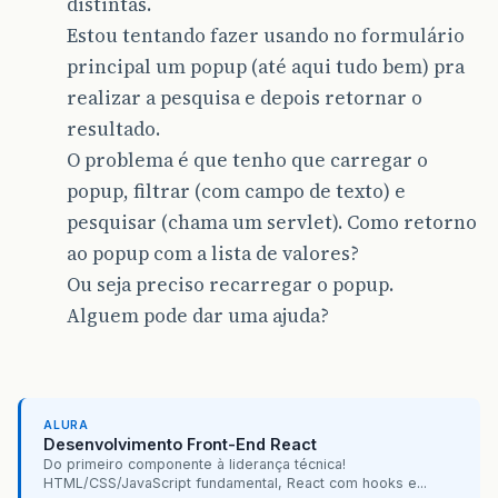
distintas.
Estou tentando fazer usando no formulário
principal um popup (até aqui tudo bem) pra
realizar a pesquisa e depois retornar o
resultado.
O problema é que tenho que carregar o
popup, filtrar (com campo de texto) e
pesquisar (chama um servlet). Como retorno
ao popup com a lista de valores?
Ou seja preciso recarregar o popup.
Alguem pode dar uma ajuda?
ALURA
Desenvolvimento Front-End React
Do primeiro componente à liderança técnica!
HTML/CSS/JavaScript fundamental, React com hooks e...