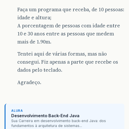
Faça um programa que receba, de 10 pessoas:
idade e altura;
A porcentagem de pessoas com idade entre
10 e 30 anos entre as pessoas que medem
mais de 1.90m.
Tentei aqui de várias formas, mas não
consegui. Fiz apenas a parte que recebe os
dados pelo teclado.
Agradeço.
ALURA
Desenvolvimento Back-End Java
Sua Carreira em desenvolvimento back-end Java: dos
fundamentos à arquitetura de sistemas...