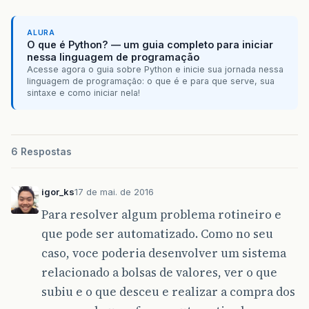
ALURA
O que é Python? — um guia completo para iniciar
nessa linguagem de programação
Acesse agora o guia sobre Python e inicie sua jornada nessa
linguagem de programação: o que é e para que serve, sua
sintaxe e como iniciar nela!
6 Respostas
igor_ks
17 de mai. de 2016
Para resolver algum problema rotineiro e
que pode ser automatizado. Como no seu
caso, voce poderia desenvolver um sistema
relacionado a bolsas de valores, ver o que
subiu e o que desceu e realizar a compra dos