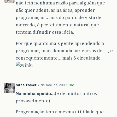
não tem nenhuma razão para alguém que
não quer adentrar na área, aprender
programação… mas do ponto de vista de
mercado, é perfeitamente natural que
tentem difundir essa idéia.
Por que quanto mais gente aprendendo a
programar, mais demanda por cursos de TI, e
consequentemente… mais $ circulando.
rafaelzomer
17 de mai. de 2016
1 like
Na minha opnião…
(e de muitos outros
provavelmente)
Programação tem a mesma utilidade que