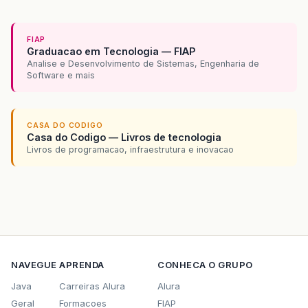
FIAP
Graduacao em Tecnologia — FIAP
Analise e Desenvolvimento de Sistemas, Engenharia de
Software e mais
CASA DO CODIGO
Casa do Codigo — Livros de tecnologia
Livros de programacao, infraestrutura e inovacao
NAVEGUE
APRENDA
CONHECA O GRUPO
Java
Carreiras Alura
Alura
Geral
Formacoes
FIAP