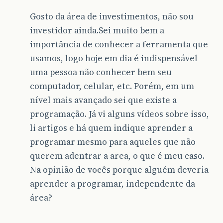
Gosto da área de investimentos, não sou
investidor ainda.Sei muito bem a
importância de conhecer a ferramenta que
usamos, logo hoje em dia é indispensável
uma pessoa não conhecer bem seu
computador, celular, etc. Porém, em um
nível mais avançado sei que existe a
programação. Já vi alguns vídeos sobre isso,
li artigos e há quem indique aprender a
programar mesmo para aqueles que não
querem adentrar a area, o que é meu caso.
Na opinião de vocês porque alguém deveria
aprender a programar, independente da
área?