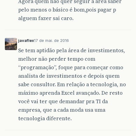
Agora quem não quer seguir a área saber
pelo menos o básico é bom,pois pagar p
alguem fazer sai caro.
javaflex
17 de mai. de 2016
Se tem aptidão pela área de investimentos,
melhor não perder tempo com
“programação”, foque para começar como
analista de investimentos e depois quem
sabe consultor. Em relação a tecnologia, no
máximo aprenda Excel avançado. De resto
você vai ter que demandar pra TI da
empresa, que a cada moda usa uma
tecnologia diferente.