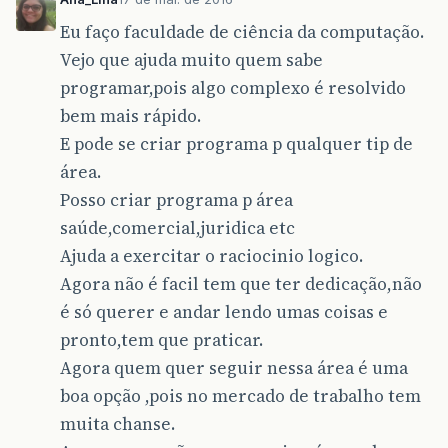
Eu faço faculdade de ciência da computação.
Vejo que ajuda muito quem sabe
programar,pois algo complexo é resolvido
bem mais rápido.
E pode se criar programa p qualquer tip de
área.
Posso criar programa p área
saúde,comercial,juridica etc
Ajuda a exercitar o raciocinio logico.
Agora não é facil tem que ter dedicação,não
é só querer e andar lendo umas coisas e
pronto,tem que praticar.
Agora quem quer seguir nessa área é uma
boa opção ,pois no mercado de trabalho tem
muita chanse.