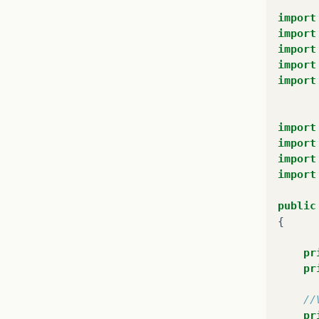
import
import
import
import
import
import
import
import
import
public
{
pr
pr
//
pr