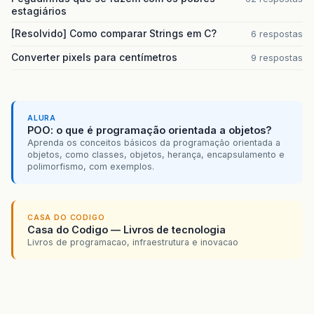
estagiários
[Resolvido] Como comparar Strings em C?
6 respostas
Converter pixels para centímetros
9 respostas
ALURA
POO: o que é programação orientada a objetos?
Aprenda os conceitos básicos da programação orientada a
objetos, como classes, objetos, herança, encapsulamento e
polimorfismo, com exemplos.
CASA DO CODIGO
Casa do Codigo — Livros de tecnologia
Livros de programacao, infraestrutura e inovacao