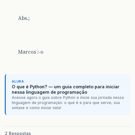
Abs.;
Marcos :-o
ALURA
O que é Python? — um guia completo para iniciar
nessa linguagem de programação
Acesse agora o guia sobre Python e inicie sua jornada nessa
linguagem de programação: o que é e para que serve, sua
sintaxe e como iniciar nela!
2 Respostas