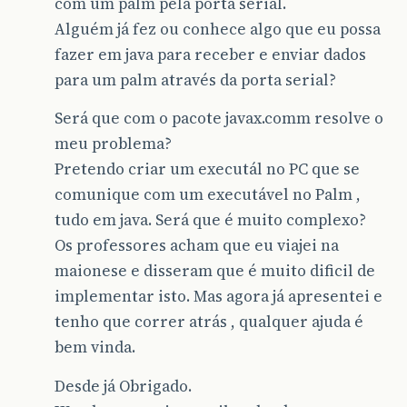
com um palm pela porta serial.
Alguém já fez ou conhece algo que eu possa
fazer em java para receber e enviar dados
para um palm através da porta serial?
Será que com o pacote javax.comm resolve o
meu problema?
Pretendo criar um executál no PC que se
comunique com um executável no Palm ,
tudo em java. Será que é muito complexo?
Os professores acham que eu viajei na
maionese e disseram que é muito dificil de
implementar isto. Mas agora já apresentei e
tenho que correr atrás , qualquer ajuda é
bem vinda.
Desde já Obrigado.