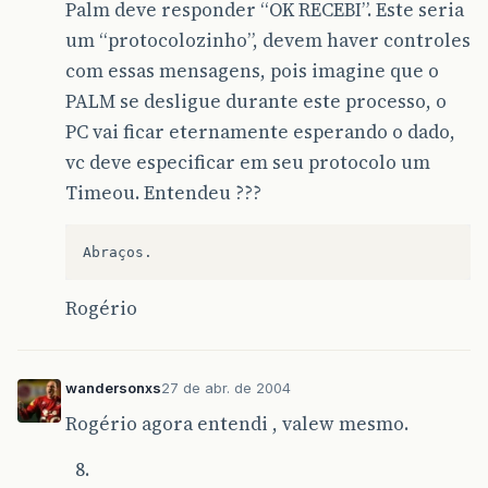
Palm deve responder “OK RECEBI”. Este seria
um “protocolozinho”, devem haver controles
com essas mensagens, pois imagine que o
PALM se desligue durante este processo, o
PC vai ficar eternamente esperando o dado,
vc deve especificar em seu protocolo um
Timeou. Entendeu ???
Abraços
.
Rogério
wandersonxs
27 de abr. de 2004
Rogério agora entendi , valew mesmo.