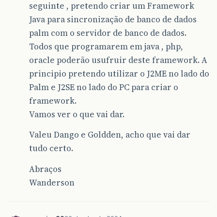
seguinte , pretendo criar um Framework
Java para sincronização de banco de dados
palm com o servidor de banco de dados.
Todos que programarem em java , php,
oracle poderão usufruir deste framework. A
principio pretendo utilizar o J2ME no lado do
Palm e J2SE no lado do PC para criar o
framework.
Vamos ver o que vai dar.
Valeu Dango e Goldden, acho que vai dar
tudo certo.
Abraços
Wanderson