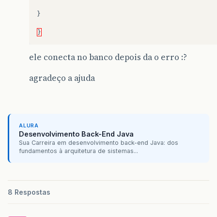
}
}
ele conecta no banco depois da o erro :?
agradeço a ajuda
ALURA
Desenvolvimento Back-End Java
Sua Carreira em desenvolvimento back-end Java: dos
fundamentos à arquitetura de sistemas...
8 Respostas