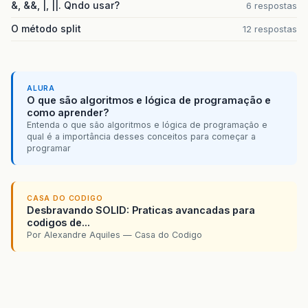
&, &&, |, ||. Qndo usar?
6 respostas
O método split
12 respostas
ALURA
O que são algoritmos e lógica de programação e
como aprender?
Entenda o que são algoritmos e lógica de programação e
qual é a importância desses conceitos para começar a
programar
CASA DO CODIGO
Desbravando SOLID: Praticas avancadas para
codigos de...
Por Alexandre Aquiles — Casa do Codigo