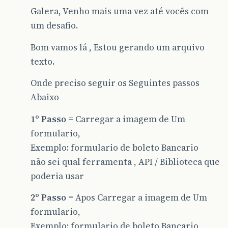
Galera, Venho mais uma vez até vocês com
um desafio.
Bom vamos lá , Estou gerando um arquivo
texto.
Onde preciso seguir os Seguintes passos
Abaixo
1º Passo
= Carregar a imagem de Um
formulario,
Exemplo: formulario de boleto Bancario
não sei qual ferramenta , API / Biblioteca que
poderia usar
2º Passo
= Apos Carregar a imagem de Um
formulario,
Exemplo: formulario de boleto Bancario,