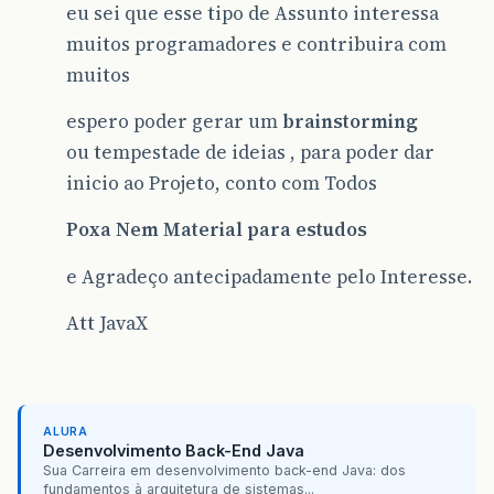
eu sei que esse tipo de Assunto interessa
muitos programadores e contribuira com
muitos
espero poder gerar um
brainstorming
ou tempestade de ideias , para poder dar
inicio ao Projeto, conto com Todos
Poxa Nem Material para estudos
e Agradeço antecipadamente pelo Interesse.
Att JavaX
ALURA
Desenvolvimento Back-End Java
Sua Carreira em desenvolvimento back-end Java: dos
fundamentos à arquitetura de sistemas...