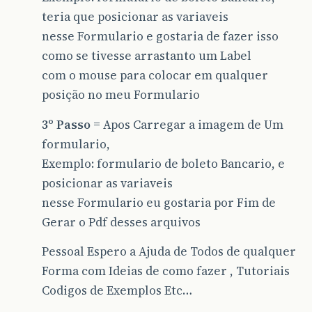
teria que posicionar as variaveis
nesse Formulario e gostaria de fazer isso
como se tivesse arrastanto um Label
com o mouse para colocar em qualquer
posição no meu Formulario
3º Passo
= Apos Carregar a imagem de Um
formulario,
Exemplo: formulario de boleto Bancario, e
posicionar as variaveis
nesse Formulario eu gostaria por Fim de
Gerar o Pdf desses arquivos
Pessoal Espero a Ajuda de Todos de qualquer
Forma com Ideias de como fazer , Tutoriais
Codigos de Exemplos Etc…