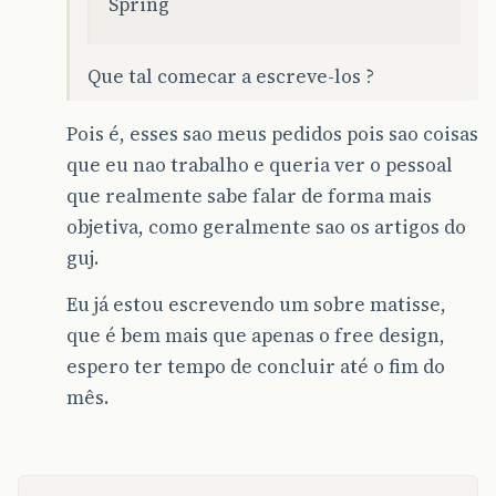
Spring
Que tal comecar a escreve-los ?
Pois é, esses sao meus pedidos pois sao coisas
que eu nao trabalho e queria ver o pessoal
que realmente sabe falar de forma mais
objetiva, como geralmente sao os artigos do
guj.
Eu já estou escrevendo um sobre matisse,
que é bem mais que apenas o free design,
espero ter tempo de concluir até o fim do
mês.