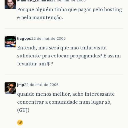
Porque alguém tinha que pagar pelo hosting
e pela manutenção.
tiagops
22 de mai. de 2006
Entendi, mas será que nao tinha visita
suficiente pra colocar propagandas? E assim
levantar um $ ?
jmp
22 de mai. de 2006
quando menos melhor, acho interessante
concentrar a comunidade num lugar só,
(GUJ)