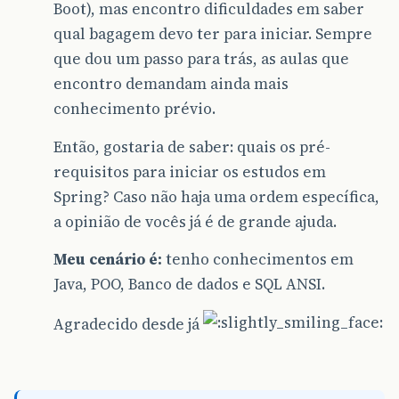
Boot), mas encontro dificuldades em saber
qual bagagem devo ter para iniciar. Sempre
que dou um passo para trás, as aulas que
encontro demandam ainda mais
conhecimento prévio.
Então, gostaria de saber: quais os pré-
requisitos para iniciar os estudos em
Spring? Caso não haja uma ordem específica,
a opinião de vocês já é de grande ajuda.
Meu cenário é:
tenho conhecimentos em
Java, POO, Banco de dados e SQL ANSI.
Agradecido desde já