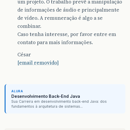
um projeto. O trabalho prevê a manipulação
de informações de áudio e principalmente
de vídeo. A remuneração é algo a se
combinar.
Caso tenha interesse, por favor entre em
contato para mais informações.
César
[email removido]
ALURA
Desenvolvimento Back-End Java
Sua Carreira em desenvolvimento back-end Java: dos
fundamentos à arquitetura de sistemas...