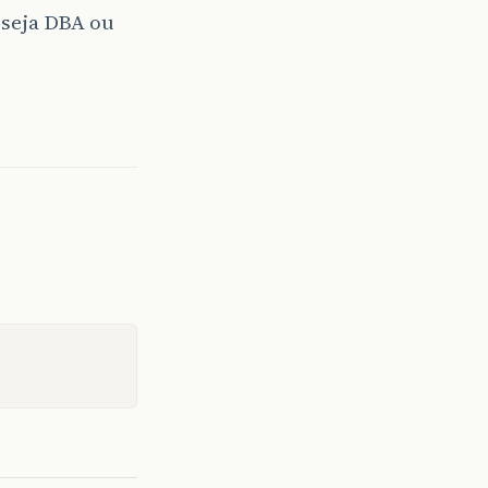
 seja DBA ou