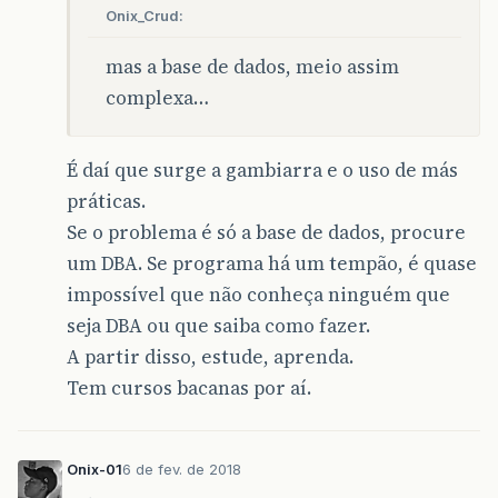
Onix_Crud:
mas a base de dados, meio assim
complexa…
É daí que surge a gambiarra e o uso de más
práticas.
Se o problema é só a base de dados, procure
um DBA. Se programa há um tempão, é quase
impossível que não conheça ninguém que
seja DBA ou que saiba como fazer.
A partir disso, estude, aprenda.
Tem cursos bacanas por aí.
Onix-01
6 de fev. de 2018