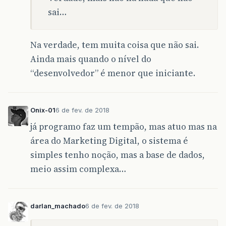
sai…
Na verdade, tem muita coisa que não sai.
Ainda mais quando o nível do
“desenvolvedor” é menor que iniciante.
Onix-01
6 de fev. de 2018
já programo faz um tempão, mas atuo mas na
área do Marketing Digital, o sistema é
simples tenho noção, mas a base de dados,
meio assim complexa…
darlan_machado
6 de fev. de 2018