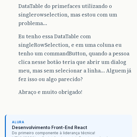
DataTable do primefaces utilizando o
singlerowselection, mas estou com um
problema…
Eu tenho essa DataTable com
singleRowSelection, e em uma coluna eu
tenho um commandButton, quando a pessoa
clica nesse botão teria que abrir um dialog
meu, mas sem selecionar a linha… Alguem já
fez isso ou algo parecido?
Abraço e muito obrigado!
ALURA
Desenvolvimento Front-End React
Do primeiro componente à liderança técnica!