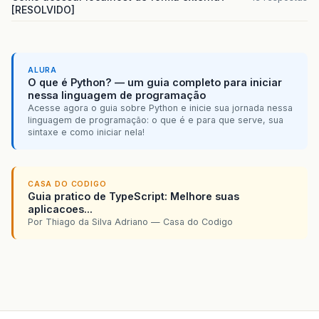
[RESOLVIDO]
ALURA
O que é Python? — um guia completo para iniciar
nessa linguagem de programação
Acesse agora o guia sobre Python e inicie sua jornada nessa
linguagem de programação: o que é e para que serve, sua
sintaxe e como iniciar nela!
CASA DO CODIGO
Guia pratico de TypeScript: Melhore suas
aplicacoes...
Por Thiago da Silva Adriano — Casa do Codigo