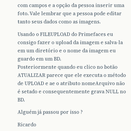
com campos e a opção da pessoa inserir uma
foto. Vale lembrar que a pessoa pode editar
tanto seus dados como as imagens.
Usando o FILEUPLOAD do Primefaces eu
consigo fazer o upload da imagem e salva-la
em um diretório e o nome da imagem eu
guardo em um BD.
Posteriormente quando eu clico no botão
ATUALIZAR parece que ele executa o método
de UPLOAD e ae o atributo nomeArquivo não
é setado e consequentemente grava NULL no
BD.
Alguém já passou por isso ?
Ricardo