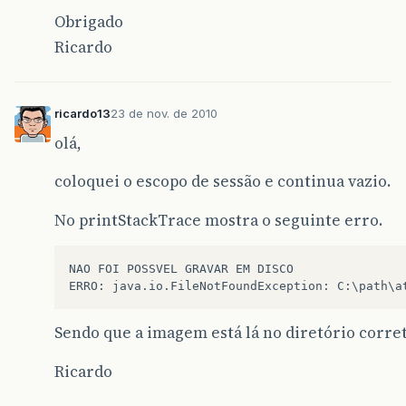
Obrigado
Ricardo
ricardo13
23 de nov. de 2010
olá,
coloquei o escopo de sessão e continua vazio.
No printStackTrace mostra o seguinte erro.
NAO FOI POSSVEL GRAVAR EM DISCO

Sendo que a imagem está lá no diretório corret
Ricardo