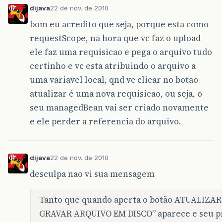
dijava
22 de nov. de 2010
bom eu acredito que seja, porque esta como
requestScope, na hora que vc faz o upload
ele faz uma requisicao e pega o arquivo tudo
certinho e vc esta atribuindo o arquivo a
uma variavel local, qnd vc clicar no botao
atualizar é uma nova requisicao, ou seja, o
seu managedBean vai ser criado novamente
e ele perder a referencia do arquivo.
dijava
22 de nov. de 2010
desculpa nao vi sua mensagem
Tanto que quando aperta o botão ATUALIZAR
GRAVAR ARQUIVO EM DISCO” aparece e seu pri