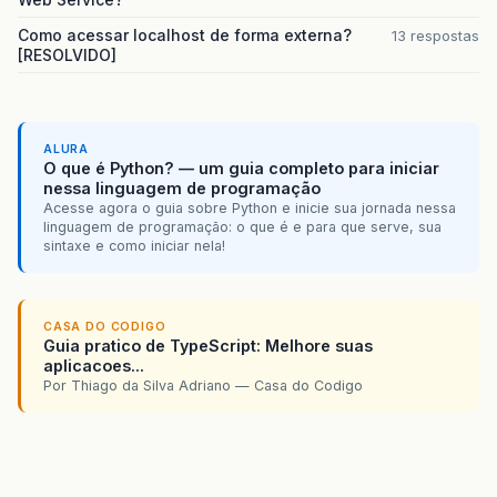
Como acessar localhost de forma externa?
13 respostas
[RESOLVIDO]
ALURA
O que é Python? — um guia completo para iniciar
nessa linguagem de programação
Acesse agora o guia sobre Python e inicie sua jornada nessa
linguagem de programação: o que é e para que serve, sua
sintaxe e como iniciar nela!
CASA DO CODIGO
Guia pratico de TypeScript: Melhore suas
aplicacoes...
Por Thiago da Silva Adriano — Casa do Codigo