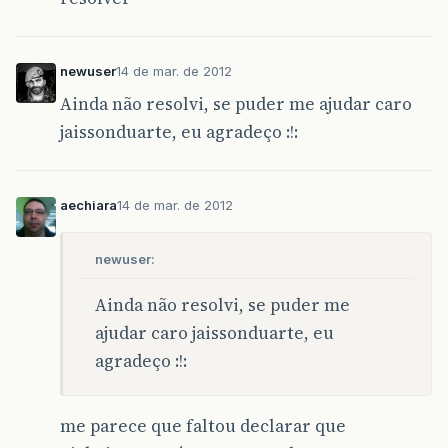
newuser
14 de mar. de 2012
Ainda não resolvi, se puder me ajudar caro
jaissonduarte, eu agradeço :!:
aechiara
14 de mar. de 2012
newuser:
Ainda não resolvi, se puder me
ajudar caro jaissonduarte, eu
agradeço :!:
me parece que faltou declarar que