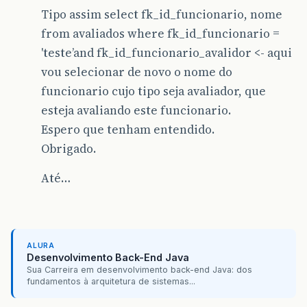
Tipo assim select fk_id_funcionario, nome
from avaliados where fk_id_funcionario =
'teste’and fk_id_funcionario_avalidor <- aqui
vou selecionar de novo o nome do
funcionario cujo tipo seja avaliador, que
esteja avaliando este funcionario.
Espero que tenham entendido.
Obrigado.
Até…
ALURA
Desenvolvimento Back-End Java
Sua Carreira em desenvolvimento back-end Java: dos
fundamentos à arquitetura de sistemas...