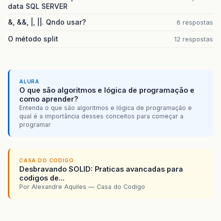
data SQL SERVER
&, &&, |, ||. Qndo usar?
6 respostas
O método split
12 respostas
ALURA
O que são algoritmos e lógica de programação e
como aprender?
Entenda o que são algoritmos e lógica de programação e
qual é a importância desses conceitos para começar a
programar
CASA DO CODIGO
Desbravando SOLID: Praticas avancadas para
codigos de...
Por Alexandre Aquiles — Casa do Codigo