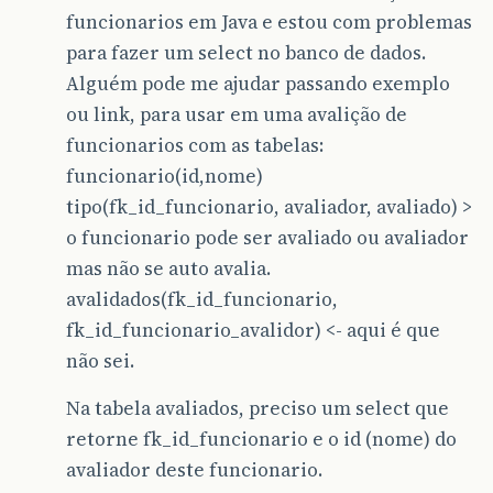
funcionarios em Java e estou com problemas
para fazer um select no banco de dados.
Alguém pode me ajudar passando exemplo
ou link, para usar em uma avalição de
funcionarios com as tabelas:
funcionario(id,nome)
tipo(fk_id_funcionario, avaliador, avaliado) >
o funcionario pode ser avaliado ou avaliador
mas não se auto avalia.
avalidados(fk_id_funcionario,
fk_id_funcionario_avalidor) <- aqui é que
não sei.
Na tabela avaliados, preciso um select que
retorne fk_id_funcionario e o id (nome) do
avaliador deste funcionario.