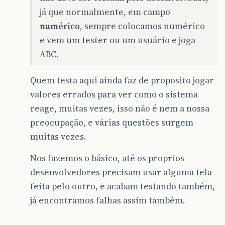
já que normalmente, em campo
numérico
, sempre colocamos numérico
e vem um tester ou um usuário e joga
ABC.
Quem testa aqui ainda faz de proposito jogar
valores errados para ver como o sistema
reage, muitas vezes, isso não é nem a nossa
preocupação, e várias questões surgem
muitas vezes.
Nos fazemos o básico, até os proprios
desenvolvedores precisam usar alguma tela
feita pelo outro, e acabam testando também,
já encontramos falhas assim também.