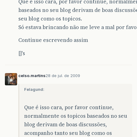
Que é isso cara, por favor continue, normalme
baseados no seu blog derivam de boas discuss
seu blog como os topicos.
Só estava brincando não me leve a mal por favo
Continue escrevendo assim
[]'s
celso.martins
28 de jul. de 2009
Felagund:
Que é isso cara, por favor continue,
normalmente os topicos baseados no seu
blog derivam de boas discussões,
acompanho tanto seu blog como os