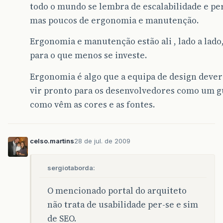
todo o mundo se lembra de escalabilidade e p
mas poucos de ergonomia e manutenção.
Ergonomia e manutenção estão ali , lado a lado
para o que menos se investe.
Ergonomia é algo que a equipa de design dever
vir pronto para os desenvolvedores como um gu
como vêm as cores e as fontes.
celso.martins
28 de jul. de 2009
sergiotaborda:
O mencionado portal do arquiteto
não trata de usabilidade per-se e sim
de SEO.