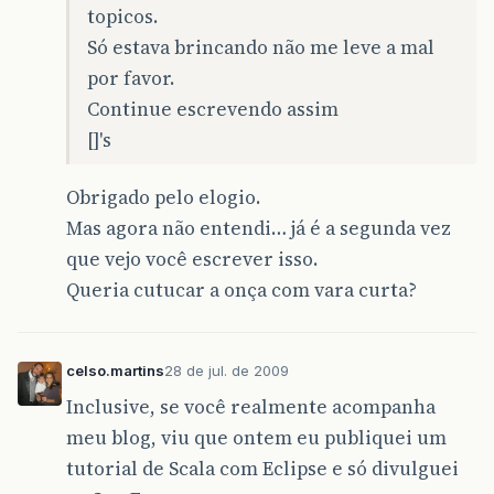
topicos.
Só estava brincando não me leve a mal
por favor.
Continue escrevendo assim
[]'s
Obrigado pelo elogio.
Mas agora não entendi… já é a segunda vez
que vejo você escrever isso.
Queria cutucar a onça com vara curta?
celso.martins
28 de jul. de 2009
Inclusive, se você realmente acompanha
meu blog, viu que ontem eu publiquei um
tutorial de Scala com Eclipse e só divulguei