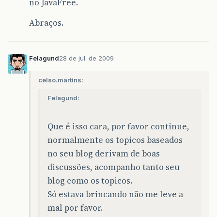
no JavaFree.
Abraços.
Felagund
28 de jul. de 2009
celso.martins:
Felagund:
Que é isso cara, por favor continue,
normalmente os topicos baseados
no seu blog derivam de boas
discussões, acompanho tanto seu
blog como os topicos.
Só estava brincando não me leve a
mal por favor.