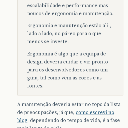
escalabilidade e performance mas
poucos de ergonomia e manutenção.
Ergonomia e manutenção estão ali ,
lado a lado, no páreo para o que
menos se investe.
Ergonomia é algo que a equipa de
design deveria cuidar e vir pronto
para os desenvolvedores como um
guia, tal como vêm as cores e as
fontes.
A manutenção deveria estar no topo da lista
de preocupações, já que,
como escrevi no
blog
, dependendo do tempo de vida, é a fase