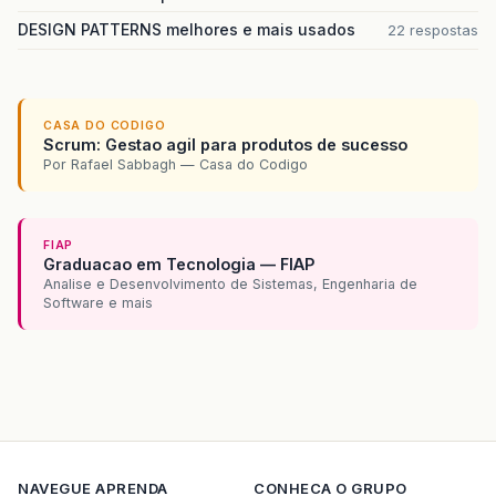
DESIGN PATTERNS melhores e mais usados
22 respostas
CASA DO CODIGO
Scrum: Gestao agil para produtos de sucesso
Por Rafael Sabbagh — Casa do Codigo
FIAP
Graduacao em Tecnologia — FIAP
Analise e Desenvolvimento de Sistemas, Engenharia de
Software e mais
NAVEGUE
APRENDA
CONHECA O GRUPO