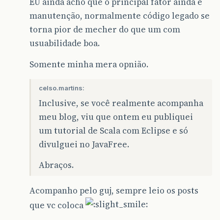
EU ainda acho que o principal fator ainda é
manutenção, normalmente código legado se
torna pior de mecher do que um com
usuabilidade boa.
Somente minha mera opnião.
celso.martins:
Inclusive, se você realmente acompanha
meu blog, viu que ontem eu publiquei
um tutorial de Scala com Eclipse e só
divulguei no JavaFree.
Abraços.
Acompanho pelo guj, sempre leio os posts
que vc coloca