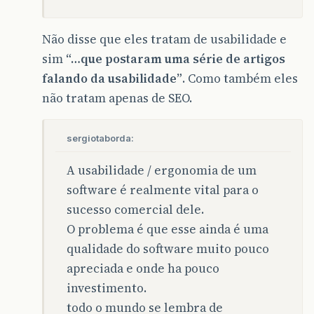
Não disse que eles tratam de usabilidade e
sim
“…que postaram uma série de artigos
falando da usabilidade”
. Como também eles
não tratam apenas de SEO.
sergiotaborda:
A usabilidade / ergonomia de um
software é realmente vital para o
sucesso comercial dele.
O problema é que esse ainda é uma
qualidade do software muito pouco
apreciada e onde ha pouco
investimento.
todo o mundo se lembra de