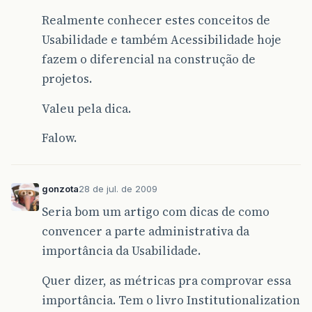
Realmente conhecer estes conceitos de
Usabilidade e também Acessibilidade hoje
fazem o diferencial na construção de
projetos.
Valeu pela dica.
Falow.
gonzota
28 de jul. de 2009
Seria bom um artigo com dicas de como
convencer a parte administrativa da
importância da Usabilidade.
Quer dizer, as métricas pra comprovar essa
importância. Tem o livro Institutionalization