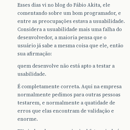
Esses dias vi no blog do Fábio Akita, ele
comentando sobre um bom programador, e
entre as preocupações estava a usuabilidade.
Considera a usuabilidade mais uma falha do
desenvolvedor, a maioria pensa que o
usuário já sabe a mesma coisa que ele, então
sua afirmação:
quem desenvolve não está apto a testar a
usabilidade.
É completamente correta. Aqui na empresa
normalmente pedimos para outras pessoas
testarem, e normalmente a quatidade de
erros que elas encontram de validação e
enorme.