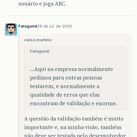
usuário e joga ABC.
Felagund
28 de jul. de 2009
celso.martins:
Felagund:
…Aqui na empresa normalmente
pedimos para outras pessoas
testarem, e normalmente a
quatidade de erros que elas
encontram de validação e enorme.
A questão da validação também é muito
importante e, na minha visão, também
não deve ser testada pelo desenvolvedor,