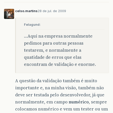
celso.martins
28 de jul. de 2009
Felagund:
…Aqui na empresa normalmente
pedimos para outras pessoas
testarem, e normalmente a
quatidade de erros que elas
encontram de validação e enorme.
A questão da validação também é muito
importante e, na minha visão, também não
deve ser testada pelo desenvolvedor, já que
normalmente, em campo
numérico
, sempre
colocamos numérico e vem um tester ou um