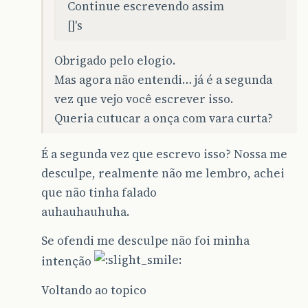
Continue escrevendo assim
[]'s
Obrigado pelo elogio.
Mas agora não entendi… já é a segunda
vez que vejo você escrever isso.
Queria cutucar a onça com vara curta?
É a segunda vez que escrevo isso? Nossa me
desculpe, realmente não me lembro, achei
que não tinha falado
auhauhauhuha.
Se ofendi me desculpe não foi minha
intenção
Voltando ao topico