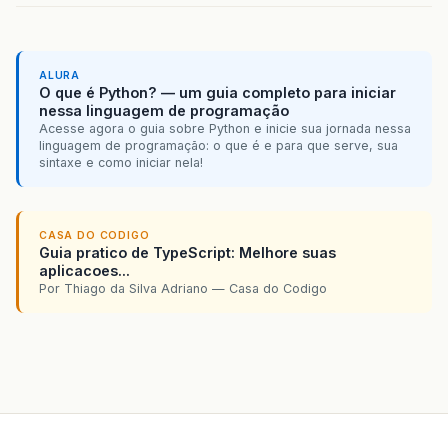
ALURA
O que é Python? — um guia completo para iniciar
nessa linguagem de programação
Acesse agora o guia sobre Python e inicie sua jornada nessa
linguagem de programação: o que é e para que serve, sua
sintaxe e como iniciar nela!
CASA DO CODIGO
Guia pratico de TypeScript: Melhore suas
aplicacoes...
Por Thiago da Silva Adriano — Casa do Codigo