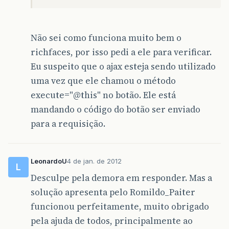
Não sei como funciona muito bem o
richfaces, por isso pedi a ele para verificar.
Eu suspeito que o ajax esteja sendo utilizado
uma vez que ele chamou o método
execute="
@this
" no botão. Ele está
mandando o código do botão ser enviado
para a requisição.
LeonardoU
4 de jan. de 2012
L
Desculpe pela demora em responder. Mas a
solução apresenta pelo Romildo_Paiter
funcionou perfeitamente, muito obrigado
pela ajuda de todos, principalmente ao