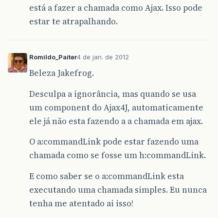
está a fazer a chamada como Ajax. Isso pode
estar te atrapalhando.
Romildo_Paiter
4 de jan. de 2012
Beleza Jakefrog.
Desculpa a ignorância, mas quando se usa
um component do Ajax4J, automaticamente
ele já não esta fazendo a a chamada em ajax.
O a:commandLink pode estar fazendo uma
chamada como se fosse um h:commandLink.
E como saber se o a:commandLink esta
executando uma chamada simples. Eu nunca
tenha me atentado ai isso!