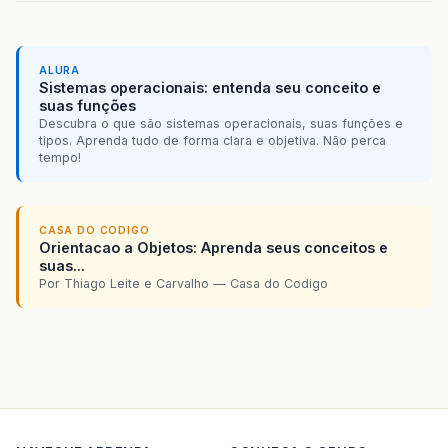
ALURA
Sistemas operacionais: entenda seu conceito e
suas funções
Descubra o que são sistemas operacionais, suas funções e
tipos. Aprenda tudo de forma clara e objetiva. Não perca
tempo!
CASA DO CODIGO
Orientacao a Objetos: Aprenda seus conceitos e
suas...
Por Thiago Leite e Carvalho — Casa do Codigo