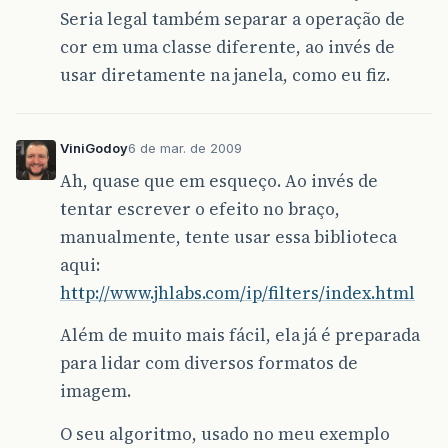
Seria legal também separar a operação de
cor em uma classe diferente, ao invés de
usar diretamente na janela, como eu fiz.
ViniGodoy
6 de mar. de 2009
Ah, quase que em esqueço. Ao invés de
tentar escrever o efeito no braço,
manualmente, tente usar essa biblioteca
aqui:
http://www.jhlabs.com/ip/filters/index.html
Além de muito mais fácil, ela já é preparada
para lidar com diversos formatos de
imagem.
O seu algoritmo, usado no meu exemplo