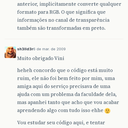
anterior, implicitamente converte qualquer
formato para RGB. O que significa que
informações no canal de transparência
também são transformadas em preto.
sh3lld3r
6 de mar. de 2009
Muito obrigado Vini
heheh concordo que o código está muito
ruim, ele não foi bem feito por mim, uma
amiga aqui do serviço precisava de uma
ajuda com um problema da faculdade dela,
mas apanhei tanto que acho que vou acabar
aprendendo algo com tudo isso ehhe
Vou estudar seu código aqui, e tentar