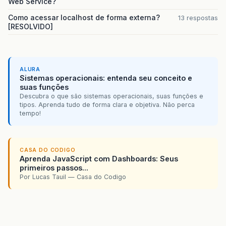
Web Service?
Como acessar localhost de forma externa?
13 respostas
[RESOLVIDO]
ALURA
Sistemas operacionais: entenda seu conceito e
suas funções
Descubra o que são sistemas operacionais, suas funções e
tipos. Aprenda tudo de forma clara e objetiva. Não perca
tempo!
CASA DO CODIGO
Aprenda JavaScript com Dashboards: Seus
primeiros passos...
Por Lucas Tauil — Casa do Codigo