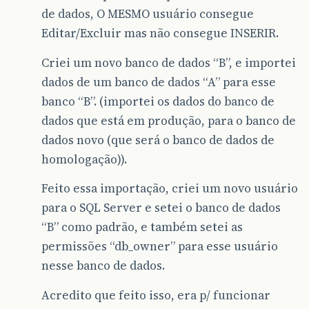
de dados, O MESMO usuário consegue
Editar/Excluir mas não consegue INSERIR.
Criei um novo banco de dados “B”, e importei
dados de um banco de dados “A” para esse
banco “B”. (importei os dados do banco de
dados que está em produção, para o banco de
dados novo (que será o banco de dados de
homologação)).
Feito essa importação, criei um novo usuário
para o SQL Server e setei o banco de dados
“B” como padrão, e também setei as
permissões “db_owner” para esse usuário
nesse banco de dados.
Acredito que feito isso, era p/ funcionar