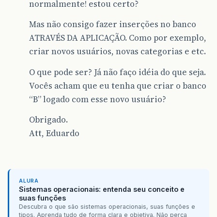
normalmente! estou certo?
Mas não consigo fazer inserções no banco
ATRAVÉS DA APLICAÇÃO. Como por exemplo,
criar novos usuários, novas categorias e etc.
O que pode ser? Já não faço idéia do que seja.
Vocês acham que eu tenha que criar o banco
“B” logado com esse novo usuário?
Obrigado.
Att, Eduardo
ALURA
Sistemas operacionais: entenda seu conceito e
suas funções
Descubra o que são sistemas operacionais, suas funções e
tipos. Aprenda tudo de forma clara e objetiva. Não perca