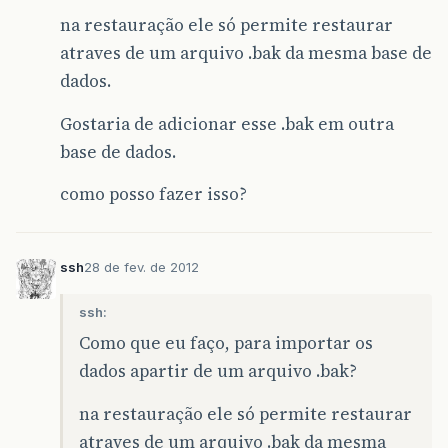
na restauração ele só permite restaurar
atraves de um arquivo .bak da mesma base de
dados.
Gostaria de adicionar esse .bak em outra
base de dados.
como posso fazer isso?
ssh
28 de fev. de 2012
ssh:
Como que eu faço, para importar os
dados apartir de um arquivo .bak?
na restauração ele só permite restaurar
atraves de um arquivo .bak da mesma