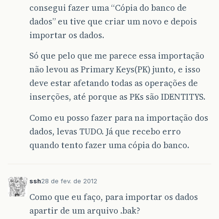
consegui fazer uma “Cópia do banco de
dados” eu tive que criar um novo e depois
importar os dados.
Só que pelo que me parece essa importação
não levou as Primary Keys(PK) junto, e isso
deve estar afetando todas as operações de
inserções, até porque as PKs são IDENTITYS.
Como eu posso fazer para na importação dos
dados, levas TUDO. Já que recebo erro
quando tento fazer uma cópia do banco.
ssh
28 de fev. de 2012
Como que eu faço, para importar os dados
apartir de um arquivo .bak?