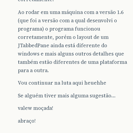
Ao rodar em uma máquina com a versão 1.6
(que foi a versão com a qual desenvolvi o
programa) o programa funcionou
corretamente, porém o layout de um
JTabbedPane ainda está diferente do
windows e mais alguns outros detalhes que
também estão diferentes de uma plataforma
para a outra.
Vou continuar na luta aqui heuehhe
Se alguém tiver mais alguma sugestão…
valew moçada!
abraço!