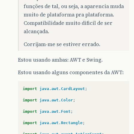
funções de tal, ou seja, a aparencia muda
muito de plataforma pra plataforma.
Compatibilidade muito dificil de ser
alcançada.
Corrijam-me se estiver errado.
Estou usando ambas: AWT e Swing.
Estou usando alguns componentes da AWT:
import
java.awt.CardLayout
;
import
java.awt.Color
;
import
java.awt.Font
;
import
java.awt.Rectangle
;