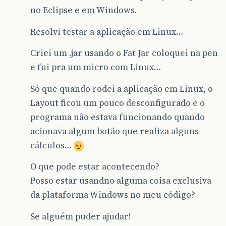
no Eclipse e em Windows.
Resolvi testar a aplicação em Linux…
Criei um .jar usando o Fat Jar coloquei na pen
e fui pra um micro com Linux…
Só que quando rodei a aplicação em Linux, o
Layout ficou um pouco desconfigurado e o
programa não estava funcionando quando
acionava algum botão que realiza alguns
cálculos…
O que pode estar acontecendo?
Posso estar usandno alguma coisa exclusiva
da plataforma Windows no meu código?
Se alguém puder ajudar!