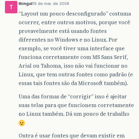
thingol
19 de mai. de 2008
T
“Layout um pouco desconfigurado” costuma
ocorrer, entre outros motivos, porque você
provavelmente está usando fontes
diferentes no Windows e no Linux. Por
exemplo, se você tiver uma interface que
funciona corretamente com MS Sans Serif,
Arial ou Tahoma, isso não vai funcionar no
Linux, que tem outras fontes como padrão (e
essas tais fontes são da Microsoft também).
Uma das formas de “corrigir” isso é ajeitar
suas telas para que funcionem corretamente
no Linux também. Dá um pouco de trabalho
Outra é usar fontes que devam existir em