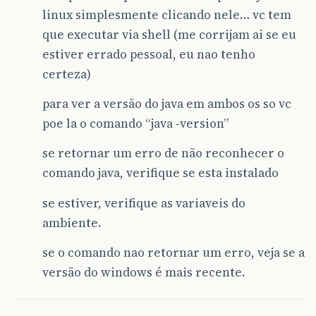
linux simplesmente clicando nele… vc tem
que executar via shell (me corrijam ai se eu
estiver errado pessoal, eu nao tenho
certeza)
para ver a versão do java em ambos os so vc
poe la o comando “java -version”
se retornar um erro de não reconhecer o
comando java, verifique se esta instalado
se estiver, verifique as variaveis do
ambiente.
se o comando nao retornar um erro, veja se a
versão do windows é mais recente.